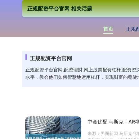
正规配资平台官网 相关话题
首页
正规
正规配资平台官网
正规配资平台官网,配资理财,网上股票配资杠杆,配资
水平，教会他们如何智慧地运用杠杆，实现财富的稳健
中金优配 马斯克：AI
来源：界面新闻 马斯克当