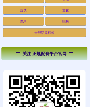
面试
文化
降息
唱响
全部话题标签
关注 正规配资平台官网