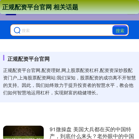
正规配资平台官网 相关话题
搜索
正规配资平台官网
正规配资平台官网,配资理财,网上股票配资杠杆,配资资深炒股配
资门户,上海股票配资网站:我们深知，股票配资的成功离不开智慧
的支持。因此，我们始终致力于提升投资者的智慧水平，教会他
们如何智慧地运用杠杆，实现财富的稳健增长。
91微操盘 美国大兵都在买的中国特
产，到底什么来头？老外眼中的中国