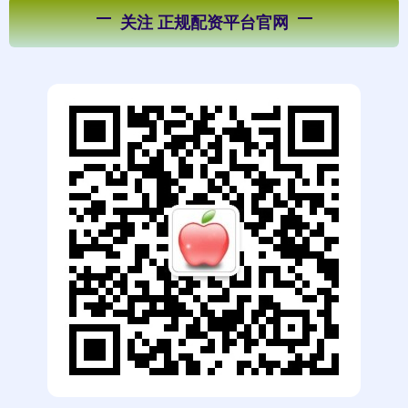
关注 正规配资平台官网