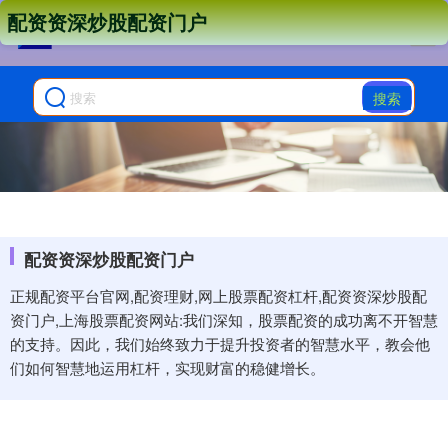
配资资深炒股配资门户
搜索
配资资深炒股配资门户
正规配资平台官网,配资理财,网上股票配资杠杆,配资资深炒股配
资门户,上海股票配资网站:我们深知，股票配资的成功离不开智慧
的支持。因此，我们始终致力于提升投资者的智慧水平，教会他
们如何智慧地运用杠杆，实现财富的稳健增长。