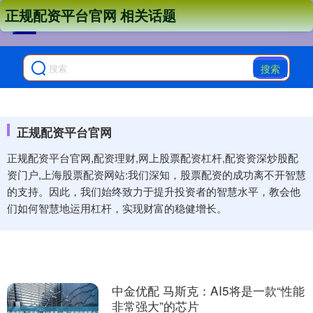
正规配资平台官网 相关话题
搜索
正规配资平台官网
正规配资平台官网,配资理财,网上股票配资杠杆,配资资深炒股配
资门户,上海股票配资网站:我们深知，股票配资的成功离不开智慧
的支持。因此，我们始终致力于提升投资者的智慧水平，教会他
们如何智慧地运用杠杆，实现财富的稳健增长。
中金优配 马斯克：AI5将是一款“性能
非常强大”的芯片