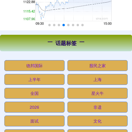
话题标签
德邦国际
股民之家
上半年
上海
全国
星火牛
2026
非遗
面试
文化