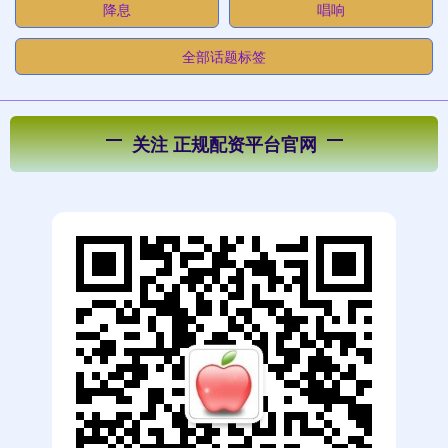
降息
唱响
全部话题标签
关注 正规配资平台官网