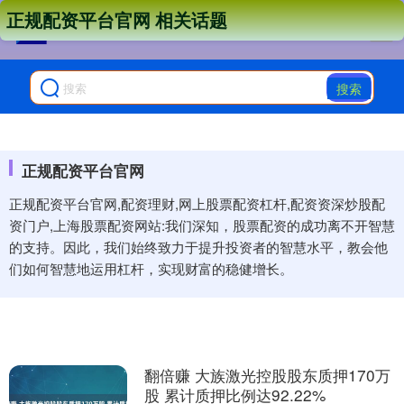
正规配资平台官网 相关话题
搜索
正规配资平台官网
正规配资平台官网,配资理财,网上股票配资杠杆,配资资深炒股配
资门户,上海股票配资网站:我们深知，股票配资的成功离不开智慧
的支持。因此，我们始终致力于提升投资者的智慧水平，教会他
们如何智慧地运用杠杆，实现财富的稳健增长。
翻倍赚 大族激光控股股东质押170万
股 累计质押比例达92.22%