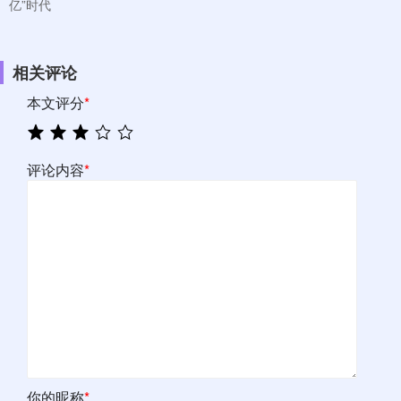
亿”时代
相关评论
本文评分
*
评论内容
*
你的昵称
*