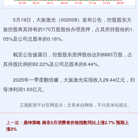
5月19日，大族激光（002008）发布公告，控股股东大
族控股将其持有的170万股股份办理质押，占其所持股份的1.
05%及公司总股本的0.16%。
截至公告披露日，控股股东质押股份达到8883万股，占
其持股比例的92.22%及公司总股本的8.44%。
2025年一季度翻倍赚，大族激光实现收入29.44亿元，归
母净利润1.63亿元。
正规配资平台官网提示：文章来自网络，不代表本站观点。
上一篇：
鼎坤策略 南非3月消费者价格指数同比上涨2.7% 预期上
涨3%