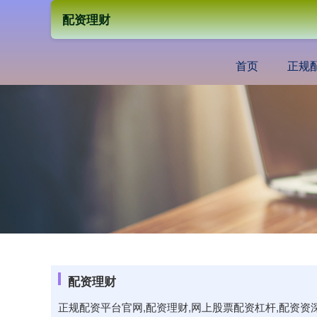
配资理财
首页
正规
配资理财
正规配资平台官网,配资理财,网上股票配资杠杆,配资