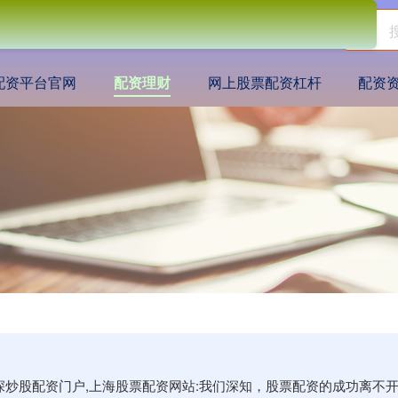
配资平台官网
配资理财
网上股票配资杠杆
配资
资深炒股配资门户,上海股票配资网站:我们深知，股票配资的成功离