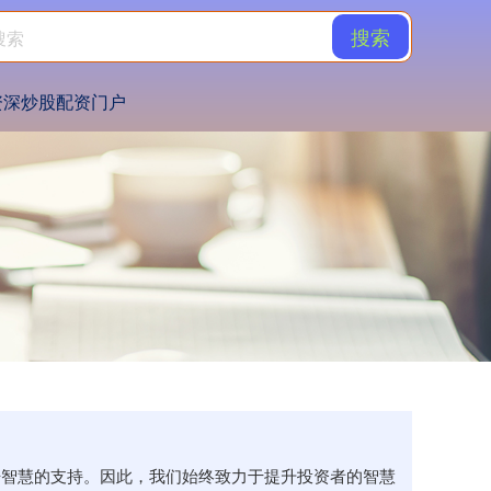
搜索
资深炒股配资门户
不开智慧的支持。因此，我们始终致力于提升投资者的智慧