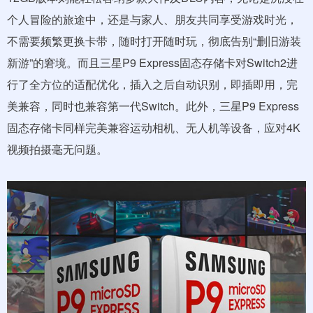
个人冒险的旅途中，还是与家人、朋友共同享受游戏时光，
不需要频繁更换卡带，随时打开随时玩，彻底告别“删旧游装
新游”的窘境。而且三星P9 Express固态存储卡对Switch2进
行了全方位的适配优化，插入之后自动识别，即插即用，完
美兼容，同时也兼容第一代Switch。此外，三星P9 Express
固态存储卡同样完美兼容运动相机、无人机等设备，应对4K
视频拍摄毫无问题。