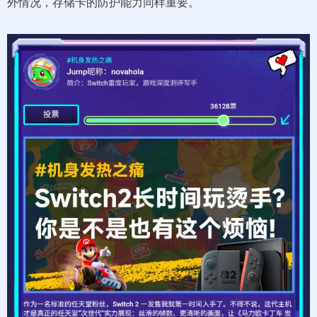
外情况，存储卡的防护能力同样重要。