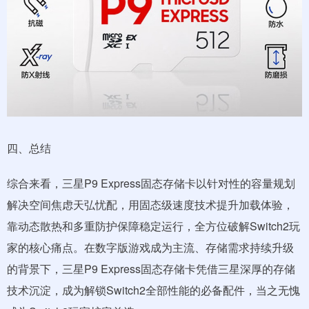
四、总结
综合来看，三星P9 Express固态存储卡以针对性的容量规划
解决空间焦虑天弘忧配，用固态级速度技术提升加载体验，
靠动态散热和多重防护保障稳定运行，全方位破解Switch2玩
家的核心痛点。在数字版游戏成为主流、存储需求持续升级
的背景下，三星P9 Express固态存储卡凭借三星深厚的存储
技术沉淀，成为解锁Switch2全部性能的必备配件，当之无愧