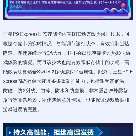
三星P9 Express固态存储卡内置DTG动态散热保护技术，可
根据存储卡的实时情况，智能调节运行状态，有效抑制过热
降速。即使连续运行3A大作，也不会出现存储卡过热影响游
戏体验的情况。而且该技术也能有效降低存储卡的功耗，高
能效表现更适合Switch2移动游戏平台属性。此外，三星P9 E
xpress固态存储卡还具备多重防护能力，包括耐受高低温、
防磁、防X射线、防摔、防水和防磨损，非常适合户外露营、
旅行等复杂场景，即使遇到意外情况，也能保证游戏数据和
游戏进度的完整。