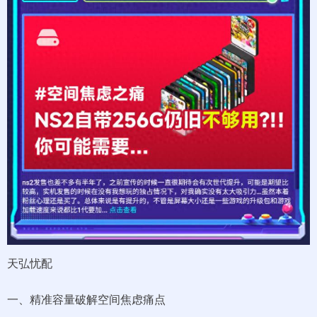
天弘忧配
一、精准容量破解空间焦虑痛点