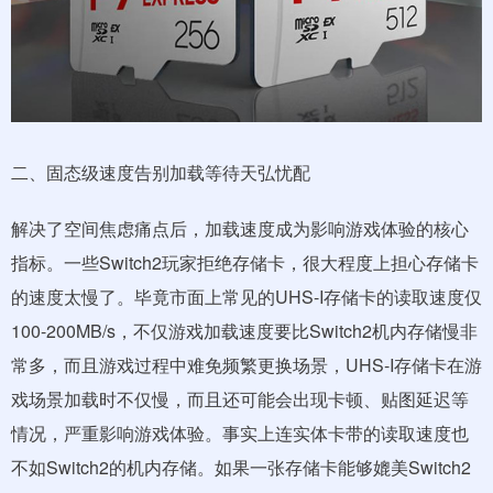
二、固态级速度告别加载等待天弘忧配
解决了空间焦虑痛点后，加载速度成为影响游戏体验的核心
指标。一些Switch2玩家拒绝存储卡，很大程度上担心存储卡
的速度太慢了。毕竟市面上常见的UHS-I存储卡的读取速度仅
100-200MB/s，不仅游戏加载速度要比Switch2机内存储慢非
常多，而且游戏过程中难免频繁更换场景，UHS-I存储卡在游
戏场景加载时不仅慢，而且还可能会出现卡顿、贴图延迟等
情况，严重影响游戏体验。事实上连实体卡带的读取速度也
不如Switch2的机内存储。如果一张存储卡能够媲美Switch2