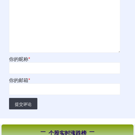
你的昵称
*
你的邮箱
*
提交评论
个股实时涨跌榜