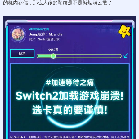
的机内存储，那么大家的顾虑是不是就烟消云散了。