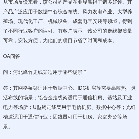
从市场反馈来看，该公司的产品在业界赢得了诸多好评。其
产品广泛应用于数据中心综合布线、风力发电产业、大型养
殖场、现代化工厂、机械设备、成套电气安装等领域，得到
了不同行业客户的认可。有客户表示，该公司的走线架质量
可靠，安装方便，为他们的项目节省了时间和成本。
QA问答
问：河北峰竹走线架适用于哪些场景？
答：其网格桥架适用于数据中心、IDC机房等需要高散热、灵
活布线的场景；铝合金走线架适用于通信机房、基站及工业
电力等场所；U型钢走线架用于电信机房、数据中心等；光纤
槽道适用于通信行业；固线器可用于机房、家庭办公等场
景。