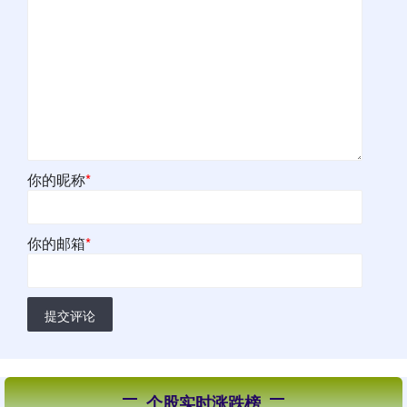
你的昵称
*
你的邮箱
*
提交评论
个股实时涨跌榜