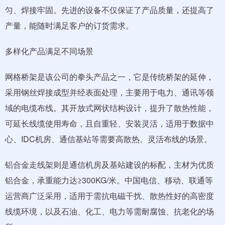
匀、焊接牢固。先进的设备不仅保证了产品质量，还提高了
产量，能随时满足客户的订货需求。
多样化产品满足不同场景
网格桥架是该公司的拳头产品之一，它是传统桥架的延伸，
采用钢丝焊接成型并经表面处理，主要用于电力、通讯等领
域的电缆布线。其开放式网状结构设计，提升了散热性能，
可延长线缆使用寿命，且自重轻、安装灵活，适用于数据中
心、IDC机房、通信基站等需要高散热、灵活布线的场景。
铝合金走线架则是通信机房及基站建设的标配，主材为优质
铝合金，承重能力达≥300KG/米。中国电信、移动、联通等
运营商广泛采用，适用于需抗电磁干扰、散热性好的高密度
线缆环境，以及石油、化工、电力等需耐腐蚀、抗老化的场