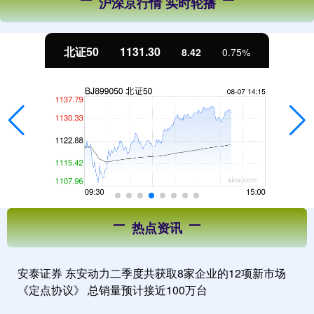
沪深京行情 实时轮播
北证50
1131.30
8.42
0.75%
热点资讯
安泰证券 东安动力二季度共获取8家企业的12项新市场
《定点协议》 总销量预计接近100万台