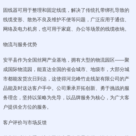
固线器可用于整理和固定线缆，解决了传统扎带绑扎导致的
线缆变形、散热不良及维护不便等问题，广泛应用于通信、
网络及电力机房，也可用于家庭、办公等场景的线缆收纳。
物流与服务优势
安平县作为全国丝网产业基地，拥有大型的物流园区——聚
成国际物流园，能直达全国的省会城市、地级市，大部分城
市都能发货次日到达，这使得河北峰竹走线架有限公司的产
品能及时送达客户手中。公司秉承开拓创新、勇于挑战的服
务理念，坚持以策略为先导，以品牌服务为核心，为广大客
户提供全方位的服务。
客户评价与市场反馈