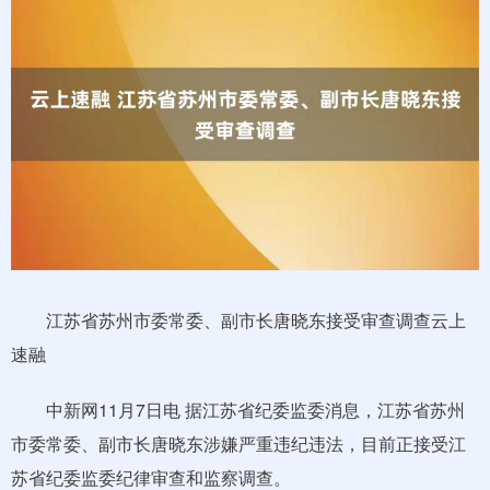
江苏省苏州市委常委、副市长唐晓东接受审查调查云上
速融
中新网11月7日电 据江苏省纪委监委消息，江苏省苏州
市委常委、副市长唐晓东涉嫌严重违纪违法，目前正接受江
苏省纪委监委纪律审查和监察调查。