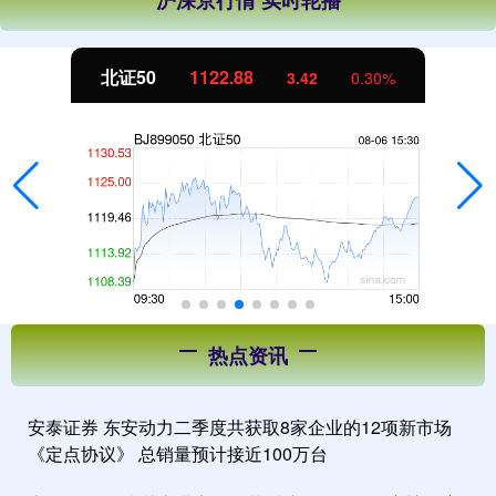
沪深京行情 实时轮播
北证50
1122.88
3.42
0.30%
热点资讯
安泰证券 东安动力二季度共获取8家企业的12项新市场
《定点协议》 总销量预计接近100万台