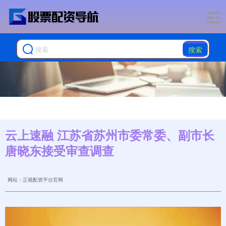
搜索
云上速融 江苏省苏州市委常委、副市长
唐晓东接受审查调查
网站：正规配资平台官网