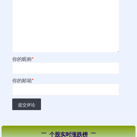
你的昵称
*
你的邮箱
*
提交评论
个股实时涨跌榜