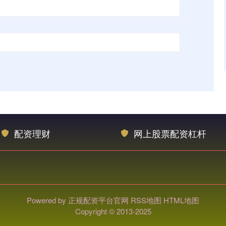
配资理财
网上股票配资杠杆
Powered by
正规配资平台官网
RSS地图
HTML地图
Copyright
© 2013-2025