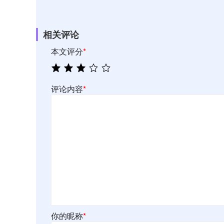
相关评论
本文评分
*
评论内容
*
你的昵称
*