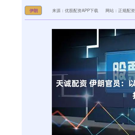
伊朗
来源：优股配资APP下载
网站：正规配资