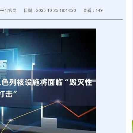
平台官网
日期：2025-10-25 18:44:20
查看：149