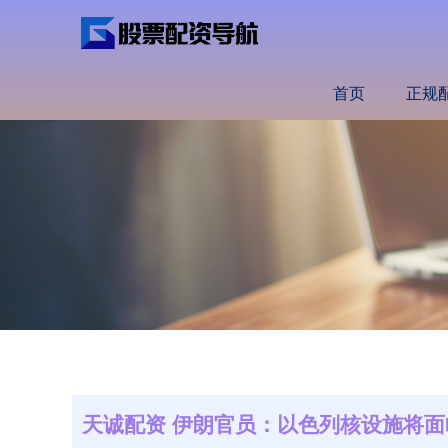
首页
正规
天诚配资 伊朗官员：以色列核设施将面