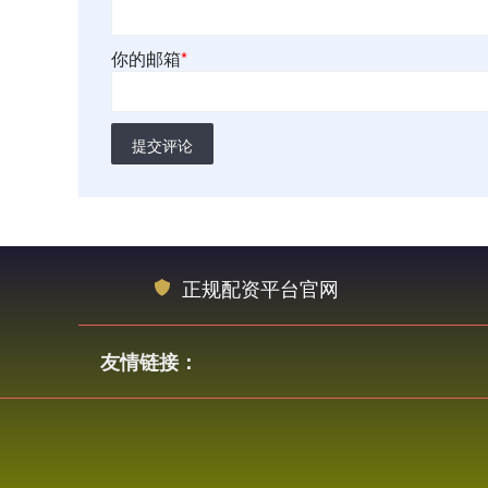
你的邮箱
*
提交评论
正规配资平台官网
友情链接：