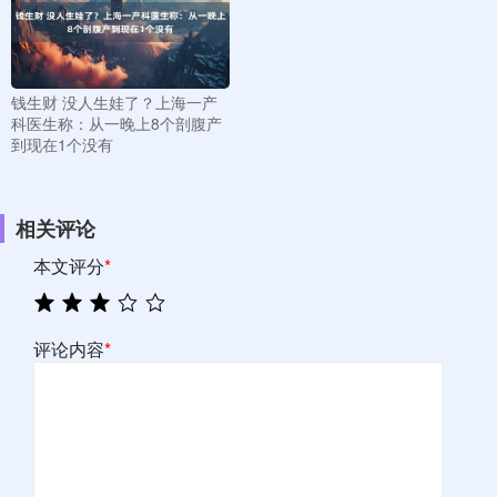
钱生财 没人生娃了？上海一产
科医生称：从一晚上8个剖腹产
到现在1个没有
相关评论
本文评分
*
评论内容
*