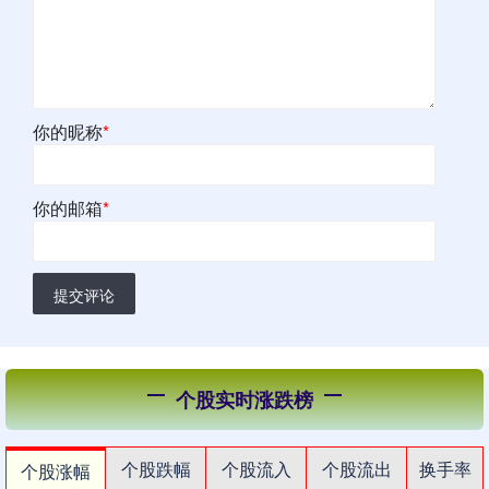
你的昵称
*
你的邮箱
*
提交评论
个股实时涨跌榜
个股跌幅
个股流入
个股流出
换手率
个股涨幅