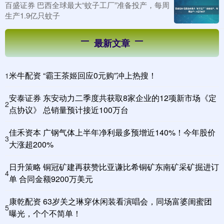
百盛证券 巴西全球最大“蚊子工厂”准备投产，每周
生产1.9亿只蚊子
最新文章
米牛配资 “霸王茶姬回应0元购”冲上热搜！
1
安泰证券 东安动力二季度共获取8家企业的12项新市场《定
2
点协议》 总销量预计接近100万台
佳禾资本 广钢气体上半年净利最多预增近140%！今年股价
3
大涨超200%
日升策略 铜冠矿建再获赞比亚谦比希铜矿东南矿采矿掘进订
4
单 合同金额9200万美元
康乾配资 63岁关之琳穿休闲装看演唱会，同场富婆闺蜜团
5
曝光，个个不简单！