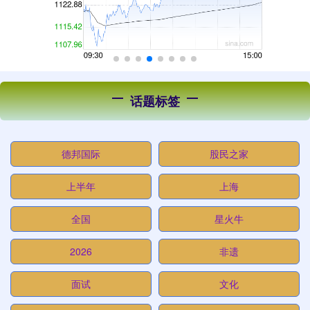
话题标签
德邦国际
股民之家
上半年
上海
全国
星火牛
2026
非遗
面试
文化