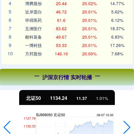
4
博腾股份
20.44
20.02%
14.77%
5
近岸蛋白
46.72
20.01%
5.62%
6
毕得医药
61.6
20.01%
6.12%
7
五洲医疗
83.62
20.01%
18.37%
8
耐科装备
49.67
20.01%
6.83%
9
一博科技
53.33
20.01%
17.26%
10
方邦股份
146.16
20.00%
7.68%
沪深京行情 实时轮播
北证50
1134.24
11.37
1.01%