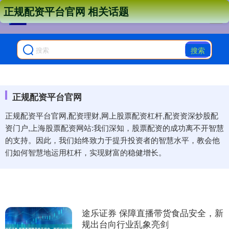
正规配资平台官网 相关话题
搜索
正规配资平台官网
正规配资平台官网,配资理财,网上股票配资杠杆,配资资深炒股配
资门户,上海股票配资网站:我们深知，股票配资的成功离不开智慧
的支持。因此，我们始终致力于提升投资者的智慧水平，教会他
们如何智慧地运用杠杆，实现财富的稳健增长。
途乐证券 保障直播带货食品安全，新
规出台向行业乱象亮剑