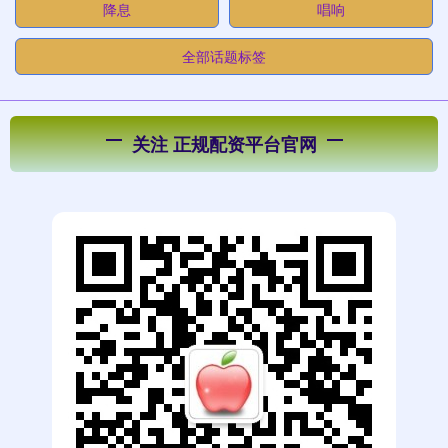
降息
唱响
全部话题标签
关注 正规配资平台官网