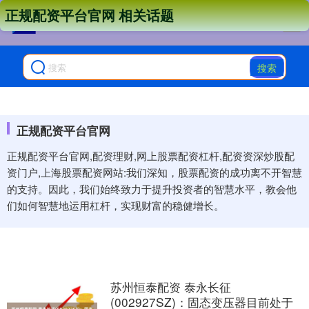
正规配资平台官网 相关话题
搜索
正规配资平台官网
正规配资平台官网,配资理财,网上股票配资杠杆,配资资深炒股配
资门户,上海股票配资网站:我们深知，股票配资的成功离不开智慧
的支持。因此，我们始终致力于提升投资者的智慧水平，教会他
们如何智慧地运用杠杆，实现财富的稳健增长。
苏州恒泰配资 泰永长征
(002927SZ)：固态变压器目前处于