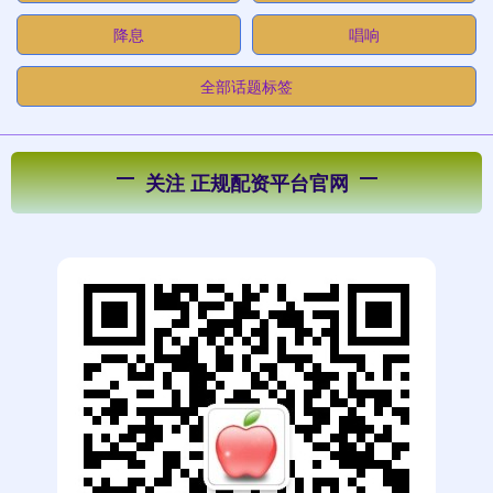
降息
唱响
全部话题标签
关注 正规配资平台官网