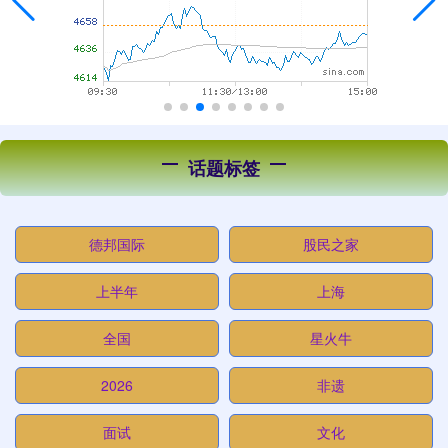
话题标签
德邦国际
股民之家
上半年
上海
全国
星火牛
2026
非遗
面试
文化