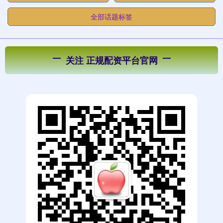
全部话题标签
关注 正规配资平台官网