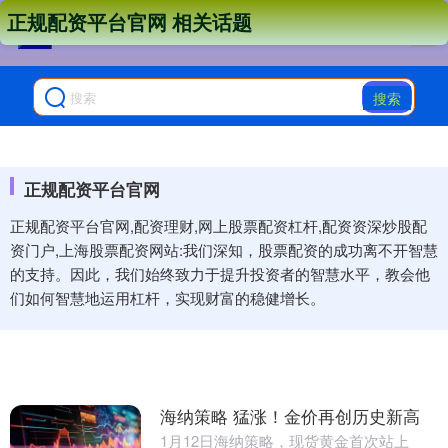
正规配资平台官网 相关话题
搜索
正规配资平台官网
正规配资平台官网,配资理财,网上股票配资杠杆,配资资深炒股配
资门户,上海股票配资网站:我们深知，股票配资的成功离不开智慧
的支持。因此，我们始终致力于提升投资者的智慧水平，教会他
们如何智慧地运用杠杆，实现财富的稳健增长。
海纳策略 猛涨！金价再创历史新高
1月12日海纳策略，现货黄金首次站上