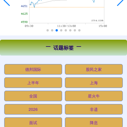
话题标签
德邦国际
股民之家
上半年
上海
全国
星火牛
2026
非遗
面试
降息