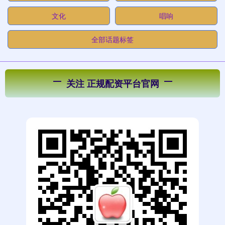
文化
唱响
全部话题标签
关注 正规配资平台官网