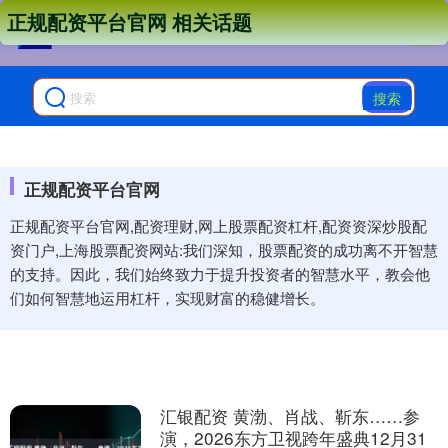
正规配资平台官网 相关话题
搜索
正规配资平台官网
正规配资平台官网,配资理财,网上股票配资杠杆,配资资深炒股配
资门户,上海股票配资网站:我们深知，股票配资的成功离不开智慧
的支持。因此，我们始终致力于提升投资者的智慧水平，教会他
们如何智慧地运用杠杆，实现财富的稳健增长。
汇银配资 黄渤、肖战、靳东……参
演，2026东方卫视跨年盛典12月31