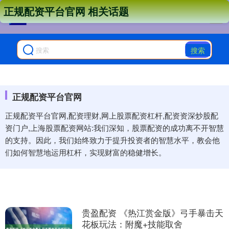
正规配资平台官网 相关话题
搜索
正规配资平台官网
正规配资平台官网,配资理财,网上股票配资杠杆,配资资深炒股配
资门户,上海股票配资网站:我们深知，股票配资的成功离不开智慧
的支持。因此，我们始终致力于提升投资者的智慧水平，教会他
们如何智慧地运用杠杆，实现财富的稳健增长。
贵盈配资 《热江赏金版》弓手暴击天
花板玩法：附魔+技能取舍