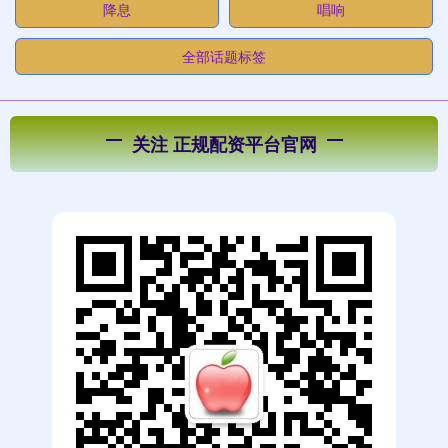
降息
唱响
全部话题标签
关注 正规配资平台官网