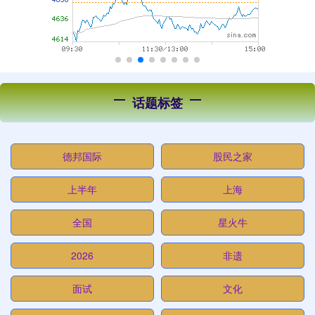
话题标签
德邦国际
股民之家
上半年
上海
全国
星火牛
2026
非遗
面试
文化