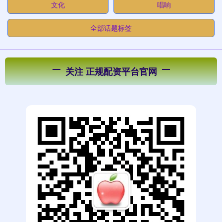
文化
唱响
全部话题标签
关注 正规配资平台官网