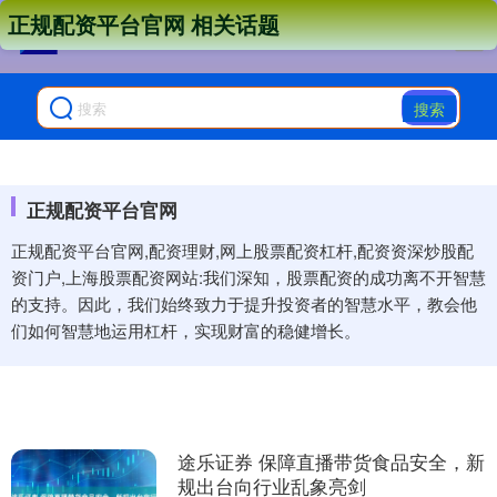
正规配资平台官网 相关话题
搜索
正规配资平台官网
正规配资平台官网,配资理财,网上股票配资杠杆,配资资深炒股配
资门户,上海股票配资网站:我们深知，股票配资的成功离不开智慧
的支持。因此，我们始终致力于提升投资者的智慧水平，教会他
们如何智慧地运用杠杆，实现财富的稳健增长。
途乐证券 保障直播带货食品安全，新
规出台向行业乱象亮剑