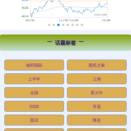
话题标签
德邦国际
股民之家
上半年
上海
全国
星火牛
2026
非遗
面试
降息