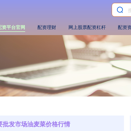
配资平台官网
配资理财
网上股票配资杠杆
配资
国主要批发市场油麦菜价格行情