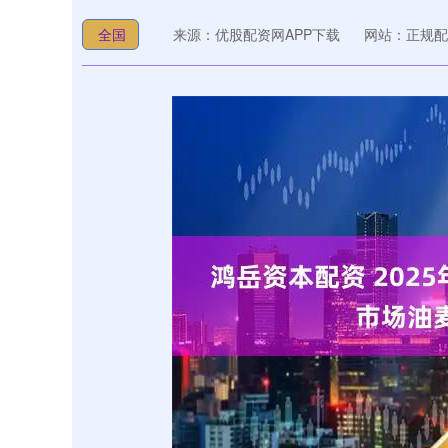
全国
来源：优股配资网APP下载
网站：正规配