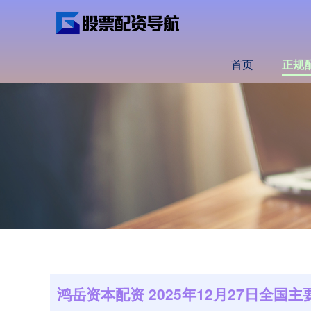
首页
正规
鸿岳资本配资 2025年12月27日全