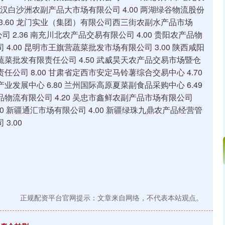
0 武汉白沙洲农副产品大市场有限公司 4.00 两湖绿谷物流股份
 3.60 龙门实业（集团）有限公司西三街农副水产品市场
 2.36 南充川北农产品交易有限公司 4.00 贵阳农产品物
 4.00 昆明市王旗营蔬菜批发市场有限公司 3.00 陕西咸阳
蔬菜批发有限责任公司 4.50 武威昊天农产品交易市场暨仓
任公司 8.00 甘肃省定西市安定马铃薯综合交易中心 4.70
业发展中心 6.80 兰州国际高原夏菜副食品采购中心 6.49
品物流有限公司 4.20 吴忠市鑫鲜农副产品市场有限公司
00 新疆通汇市场有限公司 4.00 新疆绿珠九鼎农产品经营管
3.00
正规配资平台官网提示：文章来自网络，不代表本站观点。