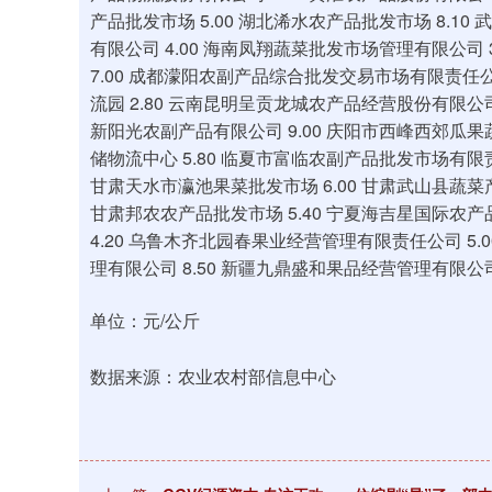
产品批发市场 5.00 湖北浠水农产品批发市场 8.1
有限公司 4.00 海南凤翔蔬菜批发市场管理有限公司
7.00 成都濛阳农副产品综合批发交易市场有限责任公司
流园 2.80 云南昆明呈贡龙城农产品经营股份有限公司
新阳光农副产品有限公司 9.00 庆阳市西峰西郊瓜果
储物流中心 5.80 临夏市富临农副产品批发市场有限责
甘肃天水市瀛池果菜批发市场 6.00 甘肃武山县蔬菜产
甘肃邦农农产品批发市场 5.40 宁夏海吉星国际农产
4.20 乌鲁木齐北园春果业经营管理有限责任公司 5.
理有限公司 8.50 新疆九鼎盛和果品经营管理有限公司 
单位：元/公斤
数据来源：农业农村部信息中心