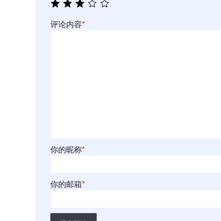
评论内容
*
你的昵称
*
你的邮箱
*