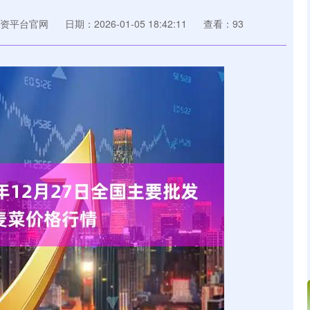
资平台官网
日期：2026-01-05 18:42:11
查看：93