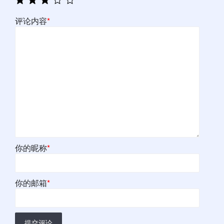
评论内容
*
你的昵称
*
你的邮箱
*
提交评论