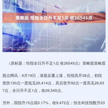
（原标题：恒指全日升不足1点 收26545点）策略股策略股
观点网讯：9月19日，港股反覆上落，恒指高开38点，初段
曾跌130点一度低见26,414点，其后曾升92点一度高见26,63
7点，全日升不足1点，收26,545点。
另外，国指升15点或0.17%，收9,472点；恒生科技指数升23