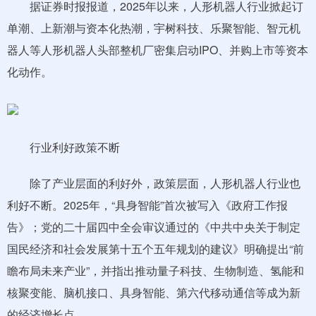
据证券时报报道，2025年以来，人形机器人行业掀起订
单潮、上新潮与资本化热潮，宇树科技、乐聚智能、智元机
器人等人形机器人头部整机厂密集启动IPO、并购上市等资本
化动作。
行业利好政策不断
除了产业层面的利好外，政策层面，人形机器人行业也
利好不断。2025年，“具身智能”首次被写入《政府工作报
告》；党的二十届四中全会审议通过的《中共中央关于制定
国民经济和社会发展第十五个五年规划的建议》明确提出“前
瞻布局未来产业”，并指出推动量子科技、生物制造、氢能和
核聚变能、脑机接口、具身智能、第六代移动通信等成为新
的经济增长点。