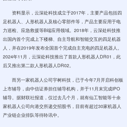
资料显示，云深处科技成立于2017年，主要产品包括四
足机器人、人形机器人及核心零部件等，产品主要应用于电
力巡检、应急救援等B端应用领域。2018年，云深处科技推
出国内首个完成上下楼梯、自主导航和智能交互的四足机器
人，并在2019年发布全国首个完成自主充电的四足机器人。
2024年11月，云深处科技推出了首款人形机器人DR01，此
后又推出第二款人形机器人DR02。
而另一家机器人公司宇树科技，已于今年7月开启科创板
上市辅导，由中信证券担任辅导机构，并于11月末完成IPO
辅导。据财联社报道，仅过去几个月，就有仙工智能等十余
家机器人公司向港交所递交招股书，目前有超过30家机器人
产业链企业排队等待聆讯中。