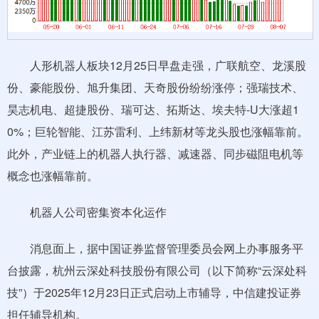
人形机器人板块12月25日早盘走强，广联航空、龙溪股
份、豪能股份、旭升集团、天奇股份纷纷涨停；强瑞技术、
昊志机电、超捷股份、瑞可达、拓斯达、埃夫特-U大涨超1
0%；巨轮智能、江苏雷利、上纬新材等龙头股也涨幅靠前。
此外，产业链上的机器人执行器、减速器、同步磁阻电机等
概念也涨幅靠前。
机器人公司密集资本化运作
消息面上，据中国证券监督管理委员会网上办事服务平
台披露，杭州云深处科技股份有限公司（以下简称“云深处科
技”）于2025年12月23日正式启动上市辅导，中信建投证券
担任辅导机构。