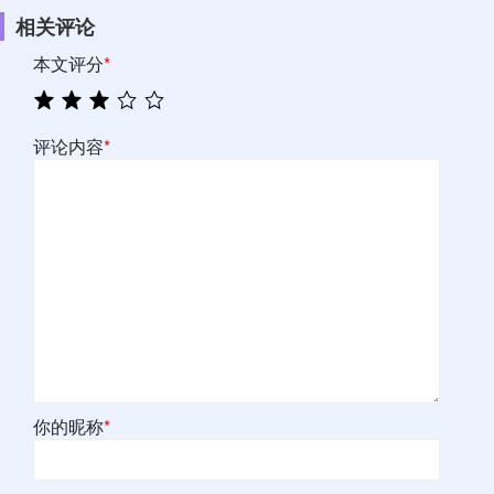
相关评论
本文评分
*
评论内容
*
你的昵称
*