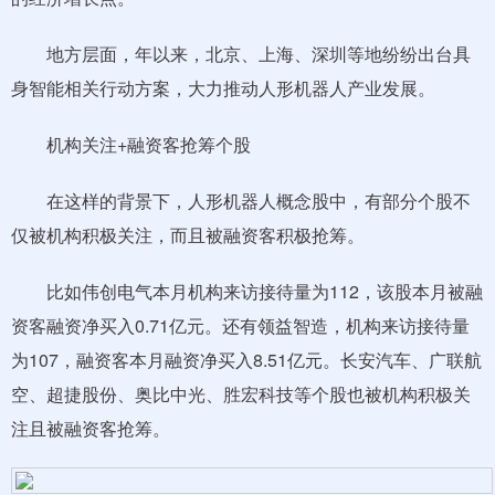
地方层面，年以来，北京、上海、深圳等地纷纷出台具
身智能相关行动方案，大力推动人形机器人产业发展。
机构关注+融资客抢筹个股
在这样的背景下，人形机器人概念股中，有部分个股不
仅被机构积极关注，而且被融资客积极抢筹。
比如伟创电气本月机构来访接待量为112，该股本月被融
资客融资净买入0.71亿元。还有领益智造，机构来访接待量
为107，融资客本月融资净买入8.51亿元。长安汽车、广联航
空、超捷股份、奥比中光、胜宏科技等个股也被机构积极关
注且被融资客抢筹。