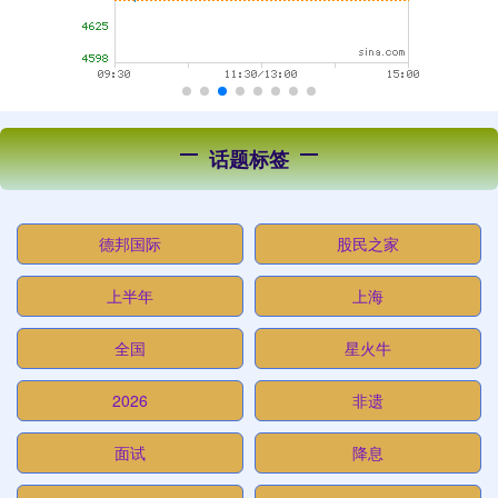
话题标签
德邦国际
股民之家
上半年
上海
全国
星火牛
2026
非遗
面试
降息