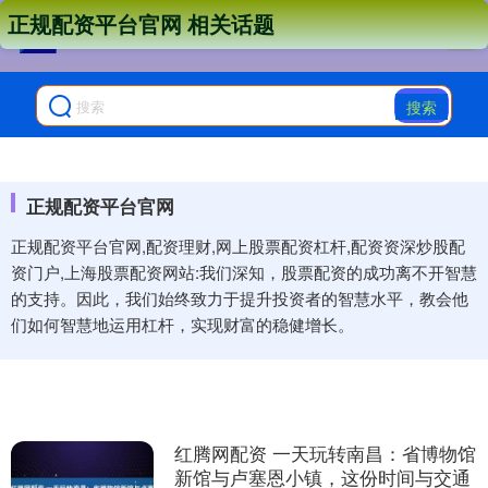
正规配资平台官网 相关话题
搜索
正规配资平台官网
正规配资平台官网,配资理财,网上股票配资杠杆,配资资深炒股配
资门户,上海股票配资网站:我们深知，股票配资的成功离不开智慧
的支持。因此，我们始终致力于提升投资者的智慧水平，教会他
们如何智慧地运用杠杆，实现财富的稳健增长。
红腾网配资 一天玩转南昌：省博物馆
新馆与卢塞恩小镇，这份时间与交通