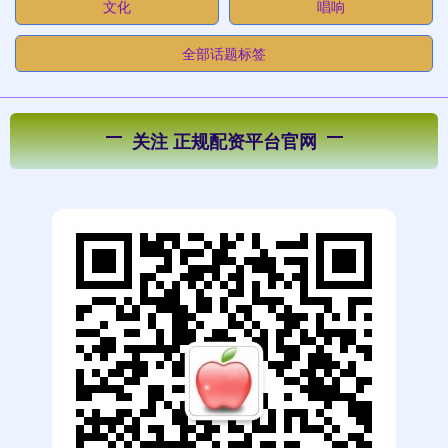
文化
唱响
全部话题标签
关注 正规配资平台官网