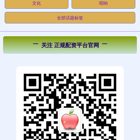
文化
唱响
全部话题标签
关注 正规配资平台官网