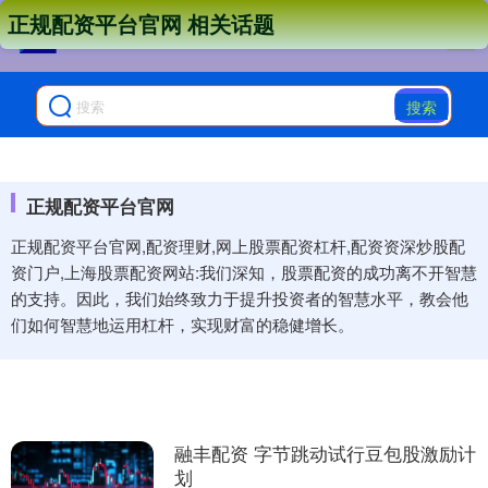
正规配资平台官网 相关话题
搜索
正规配资平台官网
正规配资平台官网,配资理财,网上股票配资杠杆,配资资深炒股配
资门户,上海股票配资网站:我们深知，股票配资的成功离不开智慧
的支持。因此，我们始终致力于提升投资者的智慧水平，教会他
们如何智慧地运用杠杆，实现财富的稳健增长。
融丰配资 字节跳动试行豆包股激励计
划