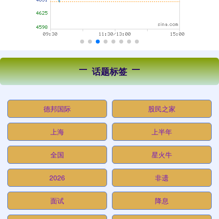
话题标签
德邦国际
股民之家
上海
上半年
全国
星火牛
2026
非遗
面试
降息