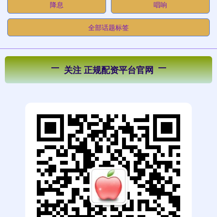
降息
唱响
全部话题标签
关注 正规配资平台官网