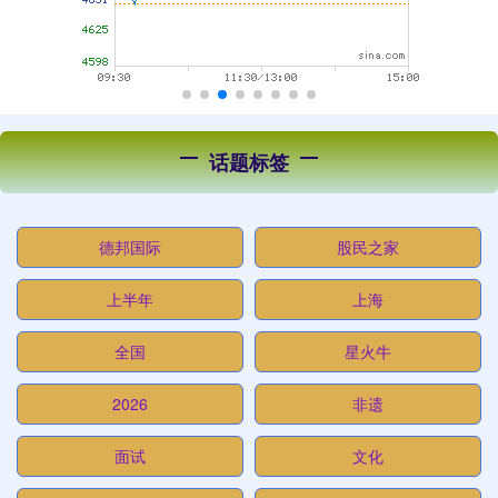
话题标签
德邦国际
股民之家
上半年
上海
全国
星火牛
2026
非遗
面试
文化