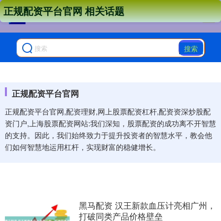
正规配资平台官网 相关话题
搜索
正规配资平台官网
正规配资平台官网,配资理财,网上股票配资杠杆,配资资深炒股配
资门户,上海股票配资网站:我们深知，股票配资的成功离不开智慧
的支持。因此，我们始终致力于提升投资者的智慧水平，教会他
们如何智慧地运用杠杆，实现财富的稳健增长。
黑马配资 汉王新款血压计亮相广州，
打破同类产品价格壁垒