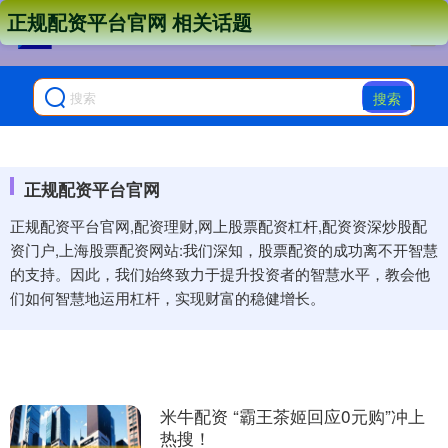
正规配资平台官网 相关话题
搜索
正规配资平台官网
正规配资平台官网,配资理财,网上股票配资杠杆,配资资深炒股配
资门户,上海股票配资网站:我们深知，股票配资的成功离不开智慧
的支持。因此，我们始终致力于提升投资者的智慧水平，教会他
们如何智慧地运用杠杆，实现财富的稳健增长。
米牛配资 “霸王茶姬回应0元购”冲上
热搜！