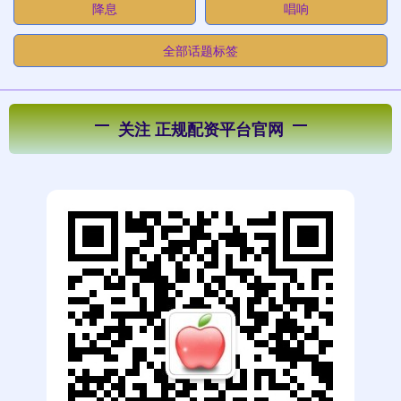
降息
唱响
全部话题标签
关注 正规配资平台官网