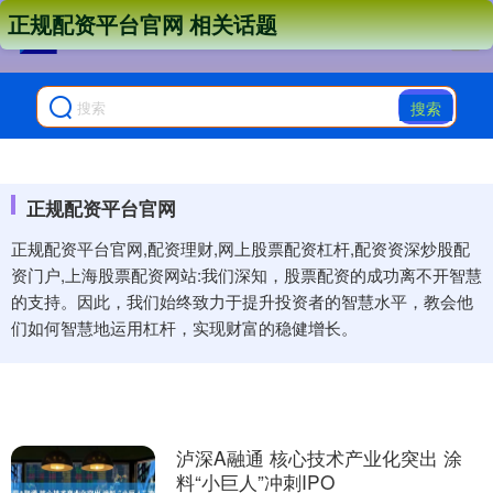
正规配资平台官网 相关话题
搜索
正规配资平台官网
正规配资平台官网,配资理财,网上股票配资杠杆,配资资深炒股配
资门户,上海股票配资网站:我们深知，股票配资的成功离不开智慧
的支持。因此，我们始终致力于提升投资者的智慧水平，教会他
们如何智慧地运用杠杆，实现财富的稳健增长。
泸深A融通 核心技术产业化突出 涂
料“小巨人”冲刺IPO