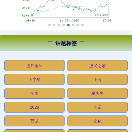
话题标签
德邦国际
股民之家
上半年
上海
全国
星火牛
2026
非遗
面试
文化