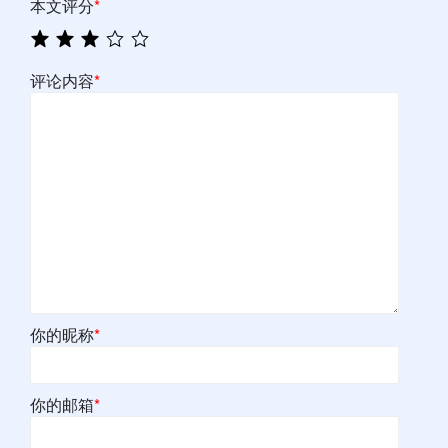
本文评分
*
评论内容
*
你的昵称
*
你的邮箱
*